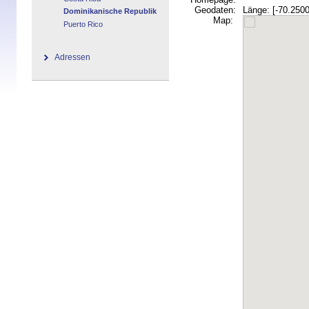
Geodaten:
Länge: [-70.2500
Dominikanische Republik
Map:
Puerto Rico
Adressen